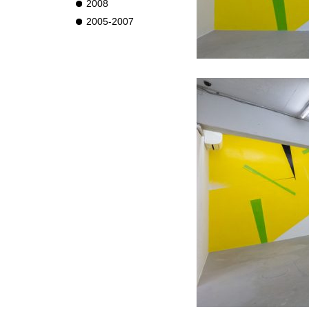
2008
2005-2007