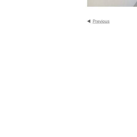
Previous