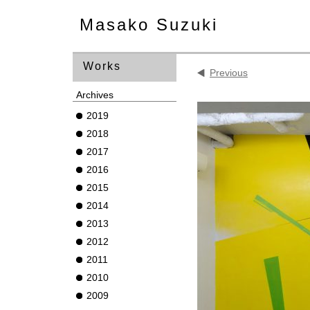
Masako Suzuki
Works
Previous
Archives
2019
2018
2017
2016
2015
2014
2013
2012
2011
2010
2009